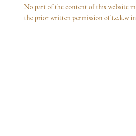
No part of the content of this website 
the prior written permission of t.c.k.w in