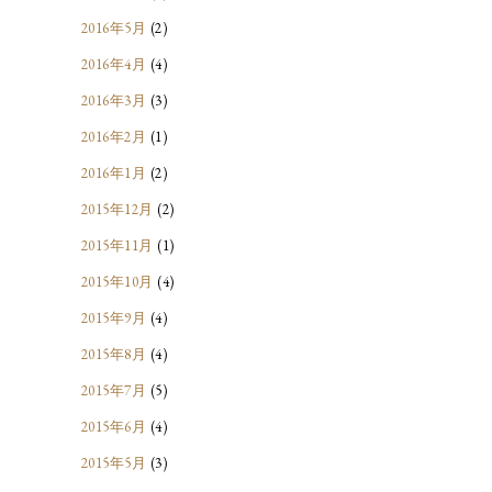
2016年5月
(2)
2016年4月
(4)
2016年3月
(3)
2016年2月
(1)
2016年1月
(2)
2015年12月
(2)
2015年11月
(1)
2015年10月
(4)
2015年9月
(4)
2015年8月
(4)
2015年7月
(5)
2015年6月
(4)
2015年5月
(3)