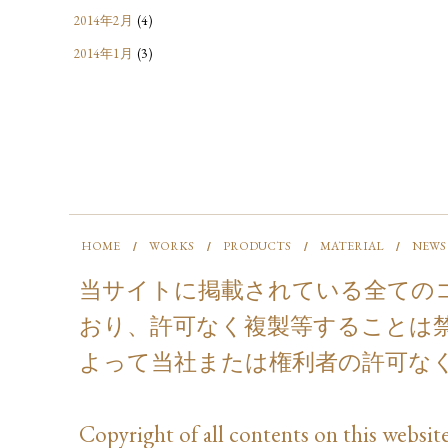
2014年2月
(4)
2014年1月
(3)
HOME
WORKS
PRODUCTS
MATERIAL
NEWS
当サイトに掲載されている全ての
おり、許可なく複製等することは
よって当社または権利者の許可な
Copyright of all contents on this website