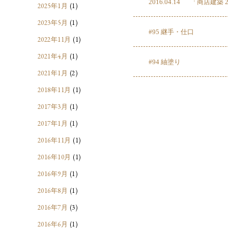
2016.04.14
「商店建築 
2025年1月
(1)
2023年5月
(1)
#95 継手・仕口
2022年11月
(1)
2021年4月
(1)
#94 紬塗り
2021年1月
(2)
2018年11月
(1)
2017年3月
(1)
2017年1月
(1)
2016年11月
(1)
2016年10月
(1)
2016年9月
(1)
2016年8月
(1)
2016年7月
(3)
2016年6月
(1)