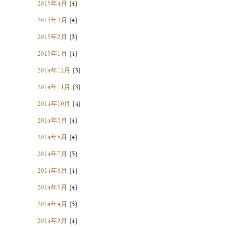
2015年4月
(4)
2015年3月
(4)
2015年2月
(3)
2015年1月
(4)
2014年12月
(3)
2014年11月
(3)
2014年10月
(4)
2014年9月
(4)
2014年8月
(4)
2014年7月
(5)
2014年6月
(4)
2014年5月
(4)
2014年4月
(5)
2014年3月
(4)