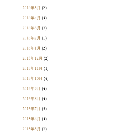
2016年5月
(2)
2016年4月
(4)
2016年3月
(3)
2016年2月
(1)
2016年1月
(2)
2015年12月
(2)
2015年11月
(1)
2015年10月
(4)
2015年9月
(4)
2015年8月
(4)
2015年7月
(5)
2015年6月
(4)
2015年5月
(3)