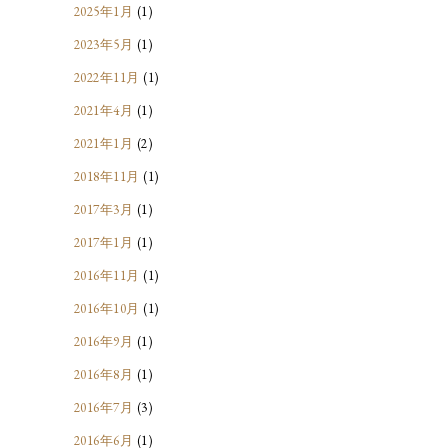
2025年1月
(1)
2023年5月
(1)
2022年11月
(1)
2021年4月
(1)
2021年1月
(2)
2018年11月
(1)
2017年3月
(1)
2017年1月
(1)
2016年11月
(1)
2016年10月
(1)
2016年9月
(1)
2016年8月
(1)
2016年7月
(3)
2016年6月
(1)