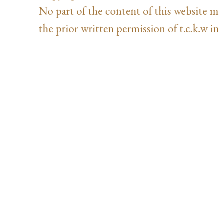
No part of the content of this website 
the prior written permission of t.c.k.w in