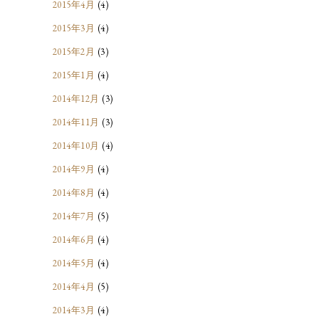
2015年4月
(4)
2015年3月
(4)
2015年2月
(3)
2015年1月
(4)
2014年12月
(3)
2014年11月
(3)
2014年10月
(4)
2014年9月
(4)
2014年8月
(4)
2014年7月
(5)
2014年6月
(4)
2014年5月
(4)
2014年4月
(5)
2014年3月
(4)