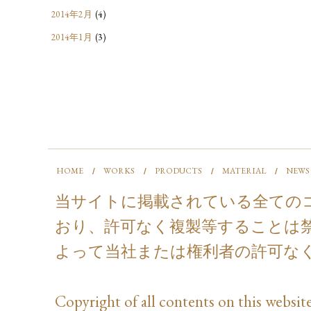
2014年2月
(4)
2014年1月
(3)
HOME
WORKS
PRODUCTS
MATERIAL
NEWS
当サイトに掲載されている全ての
おり、許可なく複製等することは
よって当社または権利者の許可な
Copyright of all contents on this website