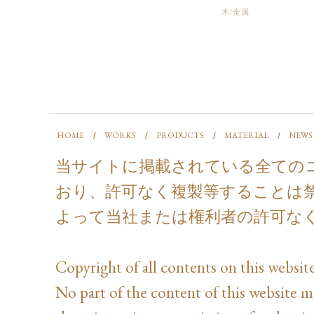
木/金属
HOME
WORKS
PRODUCTS
MATERIAL
NEWS
当サイトに掲載されている全ての
おり、許可なく複製等することは
よって当社または権利者の許可な
Copyright of all contents on this website
No part of the content of this website 