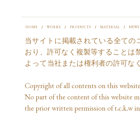
HOME
WORKS
PRODUCTS
MATERIAL
NEWS
当サイトに掲載されている全ての
おり、許可なく複製等することは
よって当社または権利者の許可な
Copyright of all contents on this website
No part of the content of this website 
the prior written permission of t.c.k.w in