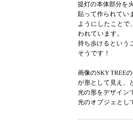
提灯の本体部分を
貼って作られてい
ようにしたことで
われています。
持ち歩けるという
そうです！
画像のSKY TR
が形として見え、
光の形をデザイン
光のオブジェとし