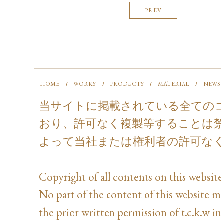
PREV
HOME
WORKS
PRODUCTS
MATERIAL
NEWS
当サイトに掲載されている全ての
おり、許可なく複製等することは
よって当社または権利者の許可な
Copyright of all contents on this website
No part of the content of this website 
the prior written permission of t.c.k.w in