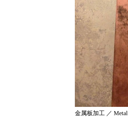
金属板加工 ／ Metal Pl