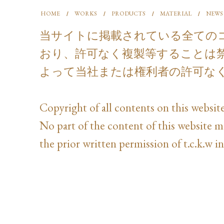
HOME
WORKS
PRODUCTS
MATERIAL
NEWS
当サイトに掲載されている全ての
おり、許可なく複製等することは
よって当社または権利者の許可な
Copyright of all contents on this website
No part of the content of this website 
the prior written permission of t.c.k.w in