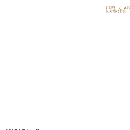
NEWS
AB
技術素材募集