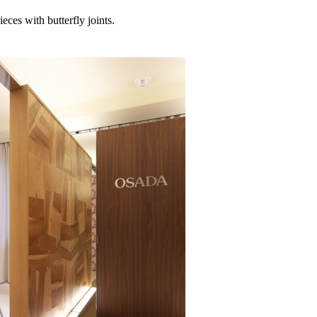
with butterfly joints.