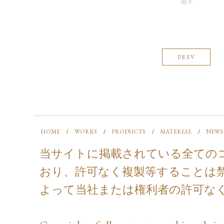
組子
PREV
HOME
WORKS
PRODUCTS
MATERIAL
NEWS
当サイトに掲載されている全ての
おり、許可なく複製等することは
よって当社または権利者の許可な