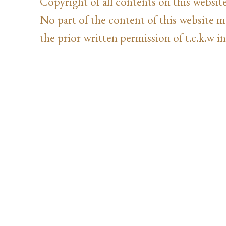
Copyright of all contents on this website
No part of the content of this website 
the prior written permission of t.c.k.w in