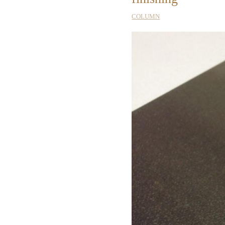
COLUMN