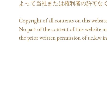
よって当社または権利者の許可な
Copyright of all contents on this website
No part of the content of this website 
the prior written permission of t.c.k.w in